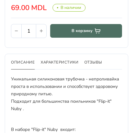
69.00 MDL
В наличии
В корзину
ОПИСАНИЕ
ХАРАКТЕРИСТИКИ
ОТЗЫВЫ
Уникальная силиконовая трубочка - непроливайка
проста в использовании и способствует здоровому
природному питью.
Подходит для большинства поильников "Flip-it"
Nuby .
В наборе "Flip-it" Nuby входит: