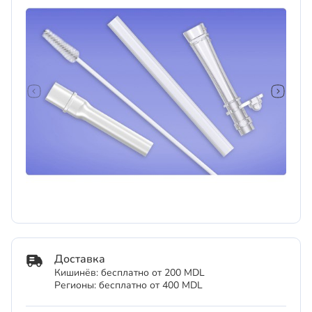
Доставка
Кишинёв: бесплатно от 200 MDL
Регионы: бесплатно от 400 MDL