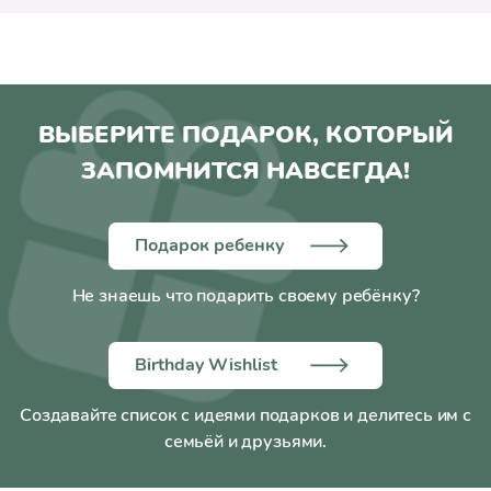
ВЫБЕРИТЕ ПОДАРОК, КОТОРЫЙ
ЗАПОМНИТСЯ НАВСЕГДА!
Подарок ребенку
Не знаешь что подарить своему ребёнку?
Birthday Wishlist
Создавайте список с идеями подарков и делитесь им с
семьёй и друзьями.