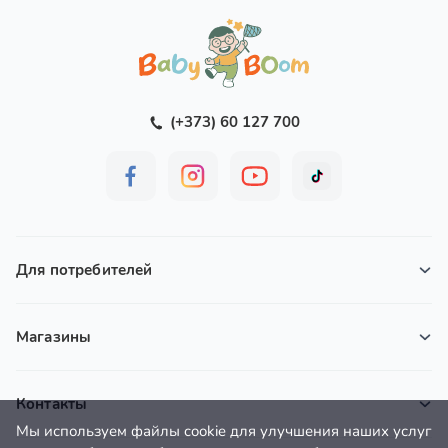
(+373) 60 127 700
Для потребителей
Магазины
Контакты
Мы используем файлы cookie для улучшения наших услуг