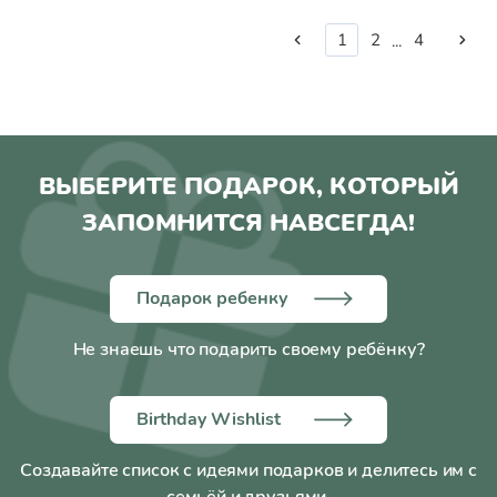
1
2
4
...
ВЫБЕРИТЕ ПОДАРОК, КОТОРЫЙ
ЗАПОМНИТСЯ НАВСЕГДА!
Подарок ребенку
Не знаешь что подарить своему ребёнку?
Birthday Wishlist
Создавайте список с идеями подарков и делитесь им с
семьёй и друзьями.