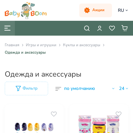
RU
Акции
Главная
Игры и игрушки
Куклы и аксессуары
Одежда и аксессуары
Одежда и аксессуары
Фильтр