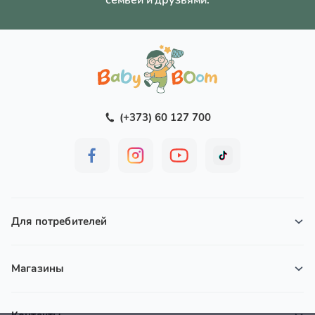
(+373) 60 127 700
Для потребителей
Магазины