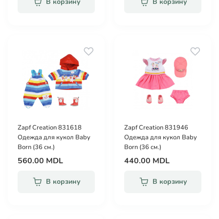
В корзину
В корзину
Zapf Creation 831618
Zapf Creation 831946
Одежда для кукол Baby
Одежда для кукол Baby
Born (36 см.)
Born (36 см.)
560.00 MDL
440.00 MDL
В корзину
В корзину