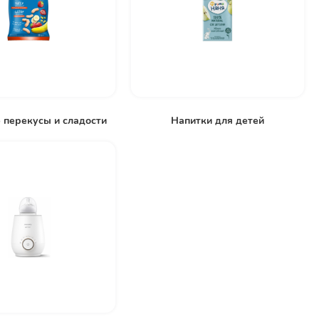
 перекусы и сладости
Напитки для детей