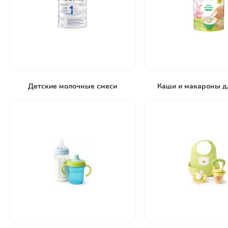
Детские молочные смеси
Каши и макароны д