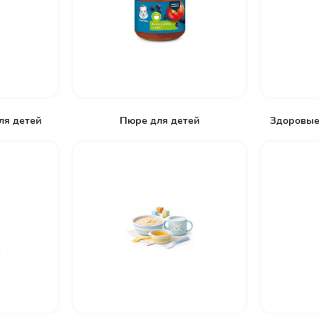
ля детей
Пюре для детей
Здоровые