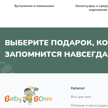
Бутылочки и поильники
Аксессуары и сред
кормления
ВЫБЕРИТЕ ПОДАРОК, К
ЗАПОМНИТСЯ НАВСЕГДА
Каталог
Все для мам
Питание и аксессуары