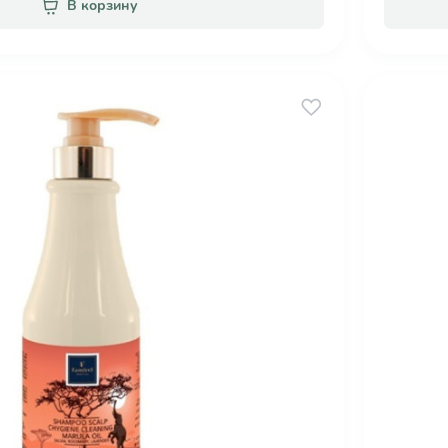
В корзину