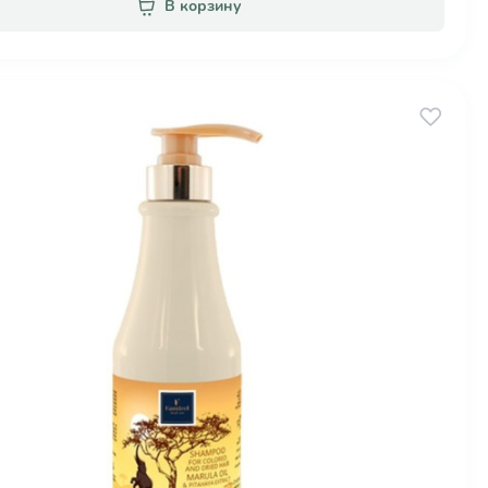
В корзину