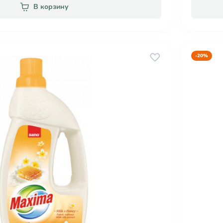
В корзину
-20%