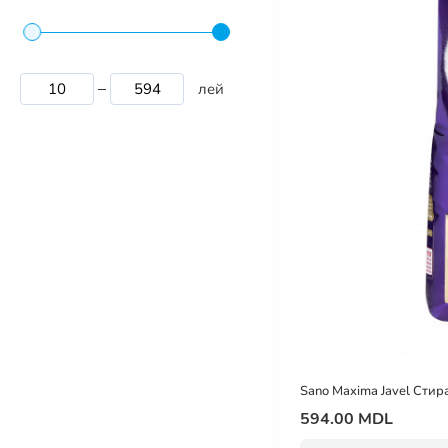
лей
Sano Maxima Javel Стир
594.00 MDL