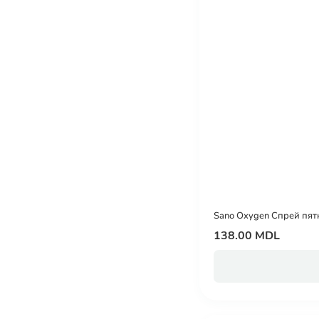
Sano Oxygen Спрей пят
138.00 MDL