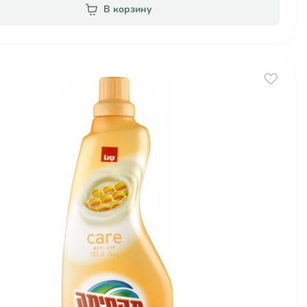
В корзину