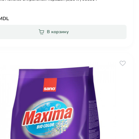
 MDL
В корзину