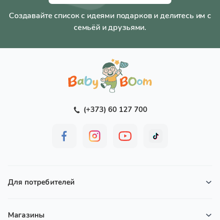
Создавайте список с идеями подарков и делитесь им с
семьёй и друзьями.
(+373) 60 127 700
Для потребителей
Магазины