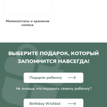
Молокоотсосы и хранение
молока
ВЫБЕРИТЕ ПОДАРОК, КОТОРЫЙ
ЗАПОМНИТСЯ НАВСЕГДА!
Подарок ребенку
Не знаешь что подарить своему ребёнку?
Birthday Wishlist