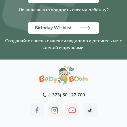
Не знаешь что подарить своему ребёнку?
Birthday Wishlist
Создавайте список с идеями подарков и делитесь им с
семьёй и друзьями.
(+373) 60 127 700