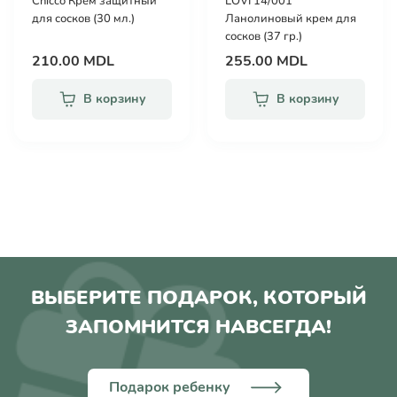
Chicco Крем защитный
LOVI 14/001
для сосков (30 мл.)
Ланолиновый крем для
сосков (37 гр.)
210.00 MDL
255.00 MDL
В корзину
В корзину
ВЫБЕРИТЕ ПОДАРОК, КОТОРЫЙ
ЗАПОМНИТСЯ НАВСЕГДА!
Подарок ребенку