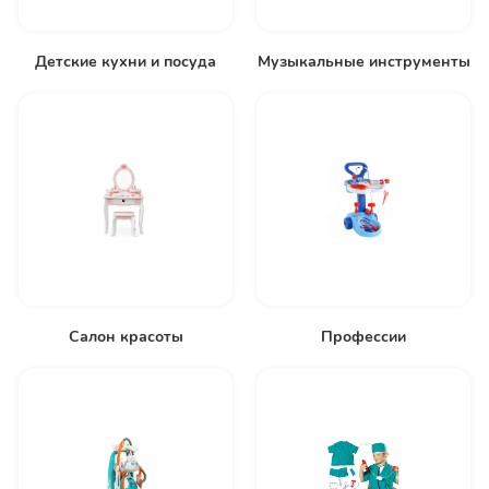
Детские кухни и посуда
Музыкальные инструменты
Салон красоты
Профессии