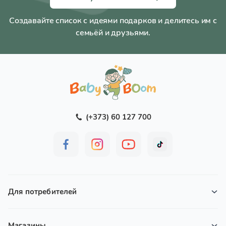
Создавайте список с идеями подарков и делитесь им с
семьёй и друзьями.
(+373) 60 127 700
Для потребителей
Магазины