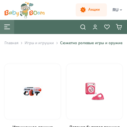
RU
Акции
Главная
Игры и игрушки
Сюжетно ролевые игры и оружие