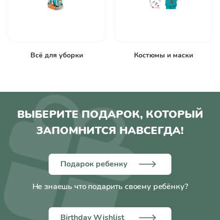
Всё для уборки
Костюмы и маски
ВЫБЕРИТЕ ПОДАРОК, КОТОРЫЙ
ЗАПОМНИТСЯ НАВСЕГДА!
Подарок ребенку
Не знаешь что подарить своему ребёнку?
Birthday Wishlist