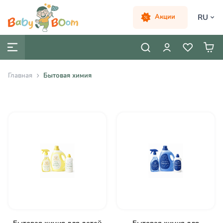
RU
Акции
Главная
Бытовая химия