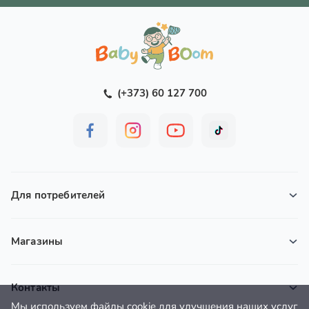
(+373) 60 127 700
Для потребителей
Магазины
Контакты
Мы используем файлы cookie для улучшения наших услуг