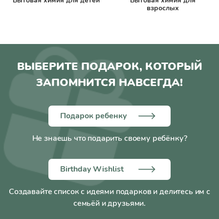
Бытовая химия для детей
Бытовая химия для
взрослых
ВЫБЕРИТЕ ПОДАРОК, КОТОРЫЙ
ЗАПОМНИТСЯ НАВСЕГДА!
Подарок ребенку
Не знаешь что подарить своему ребёнку?
Birthday Wishlist
Создавайте список с идеями подарков и делитесь им с
семьёй и друзьями.