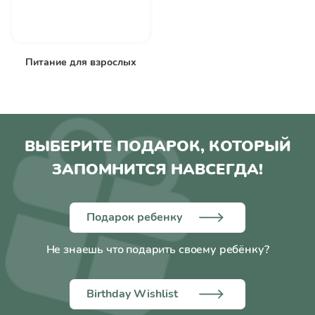
Питание для взрослых
ВЫБЕРИТЕ ПОДАРОК, КОТОРЫЙ
ЗАПОМНИТСЯ НАВСЕГДА!
Подарок ребенку
Не знаешь что подарить своему ребёнку?
Birthday Wishlist