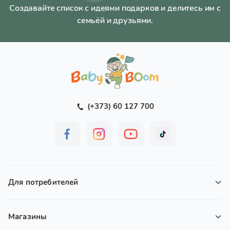
Создавайте список с идеями подарков и делитесь им с
семьёй и друзьями.
(+373) 60 127 700
Для потребителей
Магазины