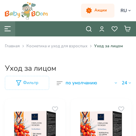
RU
Акции
Главная
Косметика и уход для взрослых
Уход за лицом
Уход за лицом
Фильтр