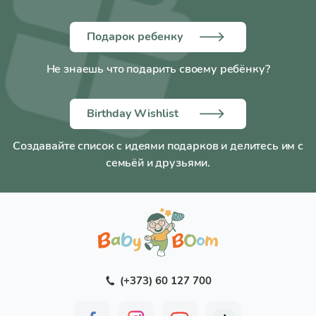
Подарок ребенку
Не знаешь что подарить своему ребёнку?
Birthday Wishlist
Создавайте список с идеями подарков и делитесь им с
семьёй и друзьями.
(+373) 60 127 700