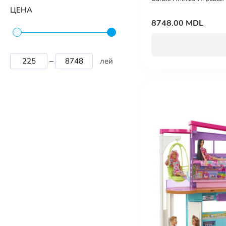
ЦЕНА
8748.00 MDL
лей