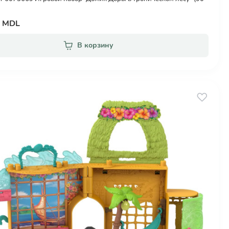
0 MDL
В корзину