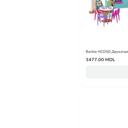
Barbie HCD50 Двухэтаж
3477.00 MDL