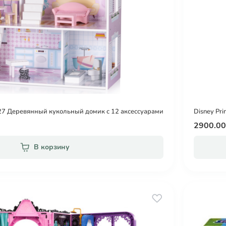
7 Деревянный кукольный домик с 12 аксессуарами
Disney Pr
2900.0
В корзину