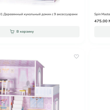
1 Деревянный кукольный домик с 9 аксессуарами
Spin Maste
475.00
В корзину