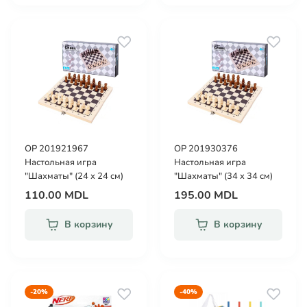
OP 201921967
OP 201930376
Настольная игра
Настольная игра
"Шахматы" (24 x 24 см)
"Шахматы" (34 x 34 см)
110.00 MDL
195.00 MDL
В корзину
В корзину
-20%
-40%