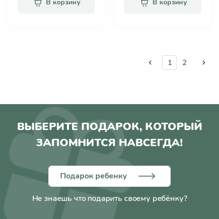
В корзину
В корзину
1
2
ВЫБЕРИТЕ ПОДАРОК, КОТОРЫЙ
ЗАПОМНИТСЯ НАВСЕГДА!
Подарок ребенку
Не знаешь что подарить своему ребёнку?