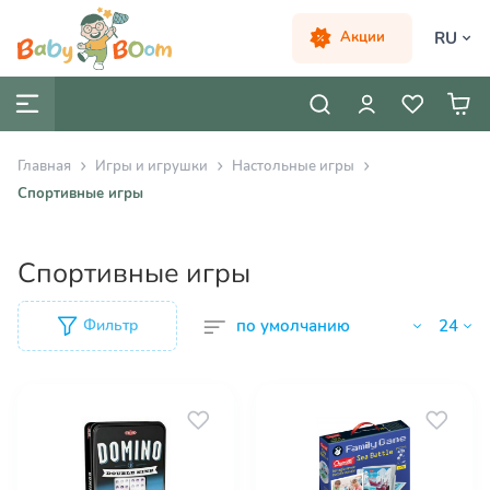
RU
Акции
Главная
Игры и игрушки
Настольные игры
Спортивные игры
Спортивные игры
Фильтр