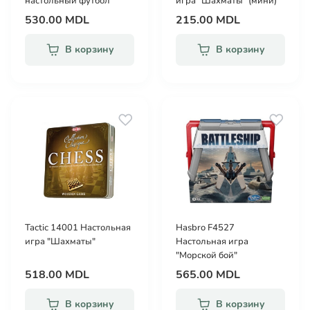
настольный футбол
игра "Шахматы" (мини)
530.00 MDL
215.00 MDL
В корзину
В корзину
Tactic 14001 Настольная
Hasbro F4527
игра "Шахматы"
Настольная игра
"Морской бой"
518.00 MDL
565.00 MDL
В корзину
В корзину