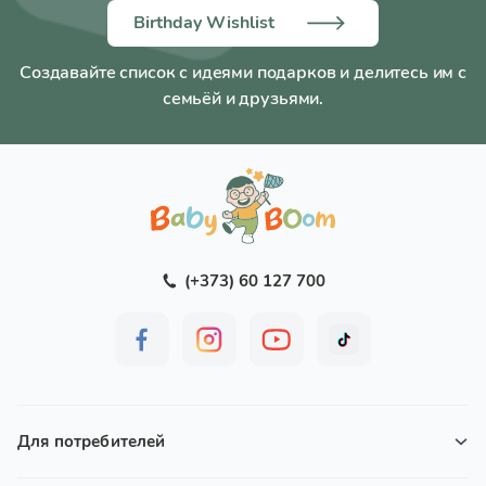
Birthday Wishlist
Создавайте список с идеями подарков и делитесь им с
семьёй и друзьями.
(+373) 60 127 700
Для потребителей