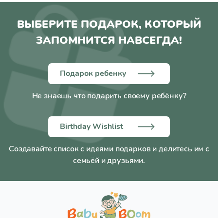
ВЫБЕРИТЕ ПОДАРОК, КОТОРЫЙ
ЗАПОМНИТСЯ НАВСЕГДА!
Подарок ребенку
Не знаешь что подарить своему ребёнку?
Birthday Wishlist
Создавайте список с идеями подарков и делитесь им с
семьёй и друзьями.