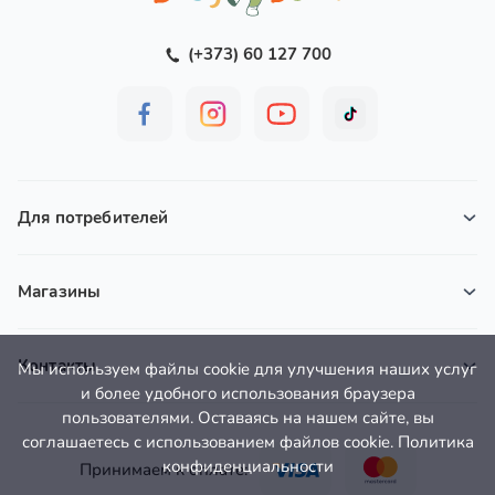
(+373) 60 127 700
Для потребителей
Магазины
Контакты
Мы используем файлы cookie для улучшения наших услуг
и более удобного использования браузера
пользователями. Оставаясь на нашем сайте, вы
соглашаетесь с использованием файлов cookie. Политика
конфиденциальности
Принимаем к оплате: