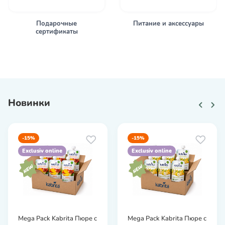
Подарочные
Питание и аксессуары
сертификаты
Новинки
-15%
-15%
Exclusiv online
Exclusiv online
Mega Pack Kabrita Пюре с
Mega Pack Kabrita Пюре с