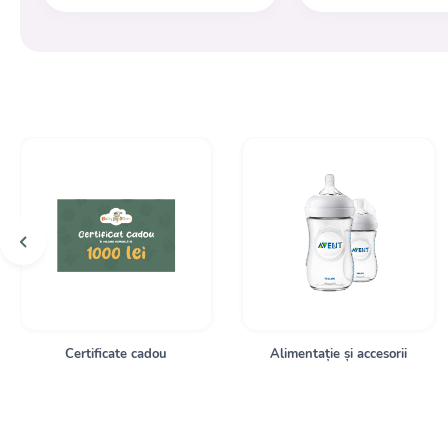
Certificate cadou
Alimentație și accesorii