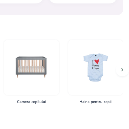
Camera copilului
Haine pentru copii