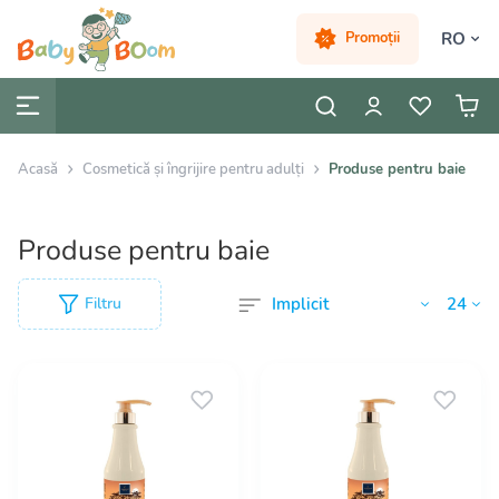
RO
Promoții
Acasă
Cosmetică și îngrijire pentru adulți
Produse pentru baie
Produse pentru baie
Filtru