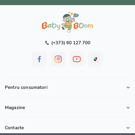
(+373) 60 127 700
Pentru consumatori
Magazine
Contacte