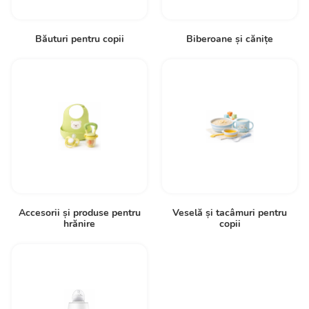
Băuturi pentru copii
Biberoane și cănițe
Accesorii și produse pentru
Veselă și tacâmuri pentru
hrănire
copii