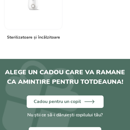
Sterilizatoare și încălzitoare
ALEGE UN CADOU CARE VA RAMANE
CA AMINTIRE PENTRU TOTDEAUNA!
Cadou pentru un copil
Nu știi ce să-i dăruiești copilului tău?