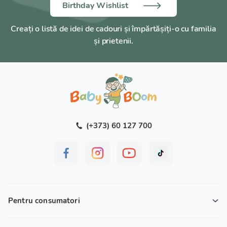
Birthday Wishlist
Creați o listă de idei de cadouri și împărtășiți-o cu familia
și prietenii.
(+373) 60 127 700
Pentru consumatori