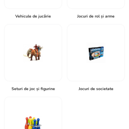
Vehicule de jucărie
Jocuri de rol și arme
Seturi de joc și figurine
Jocuri de societate