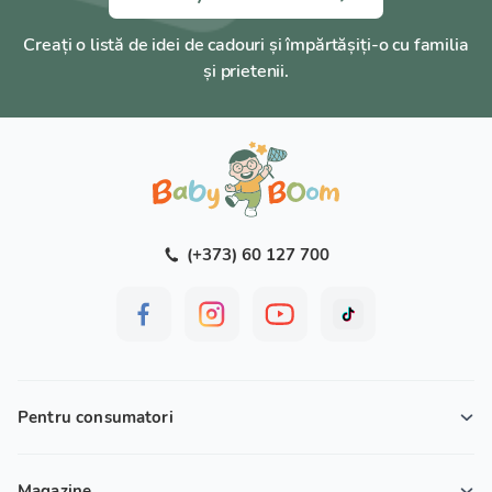
Creați o listă de idei de cadouri și împărtășiți-o cu familia
și prietenii.
(+373) 60 127 700
Pentru consumatori
Magazine