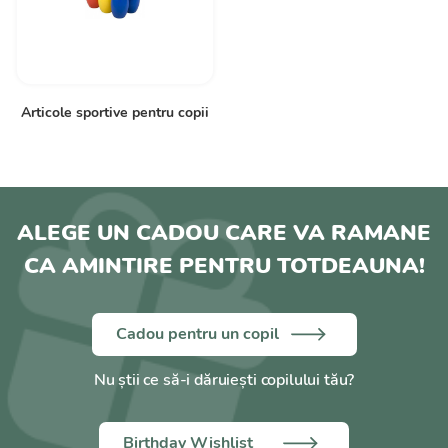
Articole sportive pentru copii
ALEGE UN CADOU CARE VA RAMANE
CA AMINTIRE PENTRU TOTDEAUNA!
Cadou pentru un copil
Nu știi ce să-i dăruiești copilului tău?
Birthday Wishlist