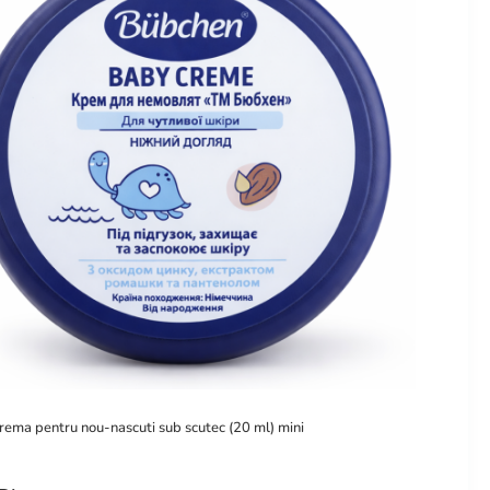
ema pentru nou-nascuti sub scutec (20 ml) mini