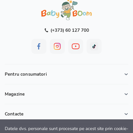
(+373) 60 127 700
Pentru consumatori
Magazine
Contacte
Datele dvs. personale sunt procesate pe acest site prin cookie-