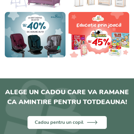
ALEGE UN CADOU CARE VA RAMANE
CA AMINTIRE PENTRU TOTDEAUNA!
Cadou pentru un copil