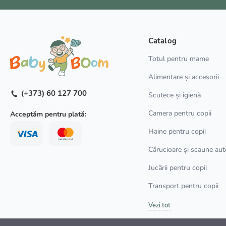
Catalog
Totul pentru mame
Alimentare și accesorii
(+373) 60 127 700
Scutece și igienă
Camera pentru copii
Acceptăm pentru plată:
Haine pentru copii
Cărucioare și scaune aut
Jucării pentru copii
Transport pentru copii
Vezi tot