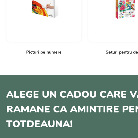
Picturi pe numere
Seturi pentru d
ALEGE UN CADOU CARE V
RAMANE CA AMINTIRE P
TOTDEAUNA!