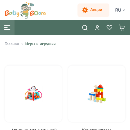
RU
Акции
Главная
Игры и игрушки