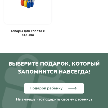
Товары для спорта и
отдыха
ВЫБЕРИТЕ ПОДАРОК, КОТОРЫЙ
ЗАПОМНИТСЯ НАВСЕГДА!
Подарок ребенку
Не знаешь что подарить своему ребёнку?