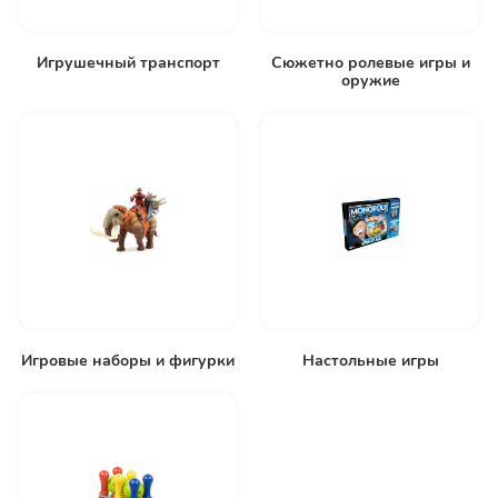
Игрушечный транспорт
Сюжетно ролевые игры и
оружие
Игровые наборы и фигурки
Настольные игры