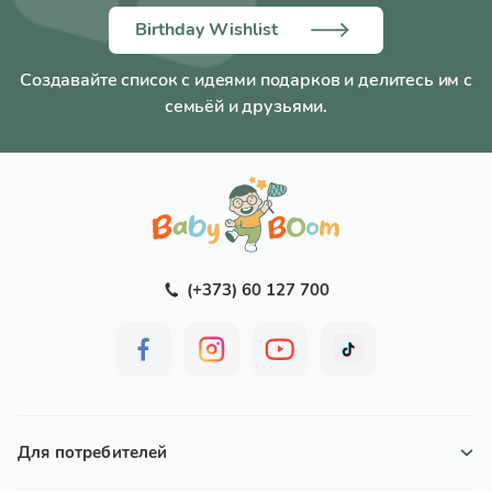
Birthday Wishlist
Создавайте список с идеями подарков и делитесь им с
семьёй и друзьями.
(+373) 60 127 700
Для потребителей