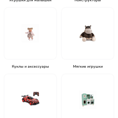
Игрушки для малышей
Конструкторы
Куклы и аксессуары
Мягкие игрушки