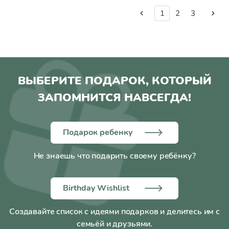
1
2
3
ВЫБЕРИТЕ ПОДАРОК, КОТОРЫЙ
ЗАПОМНИТСЯ НАВСЕГДА!
Подарок ребенку
Не знаешь что подарить своему ребёнку?
Birthday Wishlist
Создавайте список с идеями подарков и делитесь им с
семьёй и друзьями.