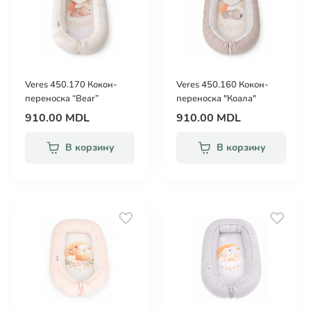
Veres 450.170 Кокон-
Veres 450.160 Кокон-
переноска “Bear”
переноска "Коала"
910.00 MDL
910.00 MDL
В корзину
В корзину