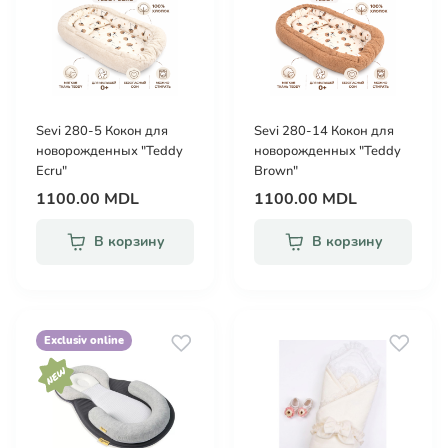
Sevi 280-5 Кокон для
Sevi 280-14 Кокон для
новорожденных "Teddy
новорожденных "Teddy
Ecru"
Brown"
1100.00 MDL
1100.00 MDL
В корзину
В корзину
Exclusiv online