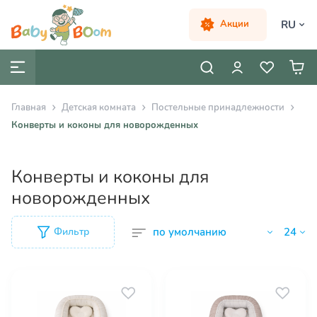
RU
Акции
Главная
Детская комната
Постельные принадлежности
Конверты и коконы для новорожденных
Конверты и коконы для
новорожденных
Фильтр