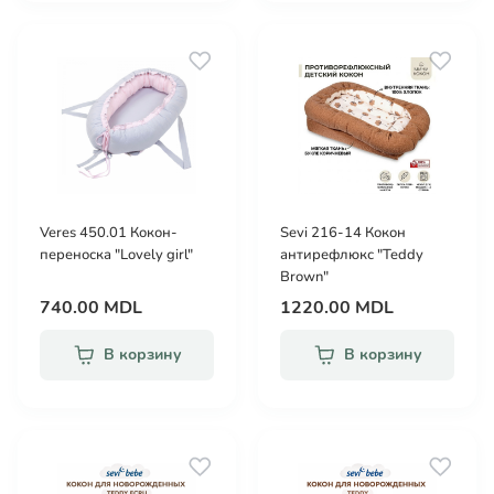
Veres 450.01 Кокон-
Sevi 216-14 Кокон
переноска "Lovely girl"
антирефлюкс "Teddy
Brown"
740.00 MDL
1220.00 MDL
В корзину
В корзину