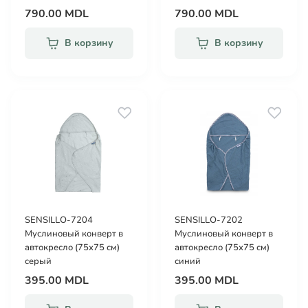
790.00 MDL
790.00 MDL
В корзину
В корзину
SENSILLO-7204
SENSILLO-7202
Муслиновый конверт в
Муслиновый конверт в
автокресло (75х75 см)
автокресло (75х75 см)
серый
синий
395.00 MDL
395.00 MDL