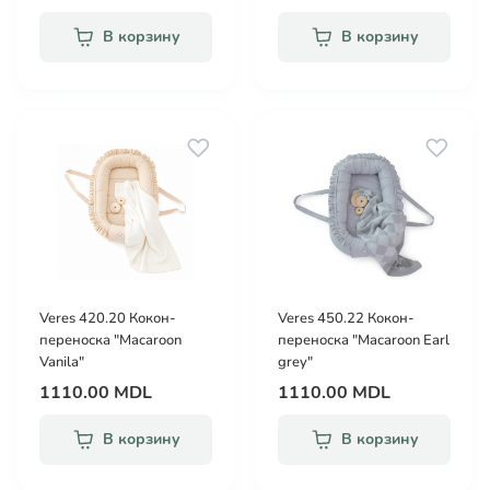
В корзину
В корзину
Veres 420.20 Кокон-
Veres 450.22 Кокон-
переноска "Macaroon
переноска "Macaroon Earl
Vanila"
grey"
1110.00 MDL
1110.00 MDL
В корзину
В корзину