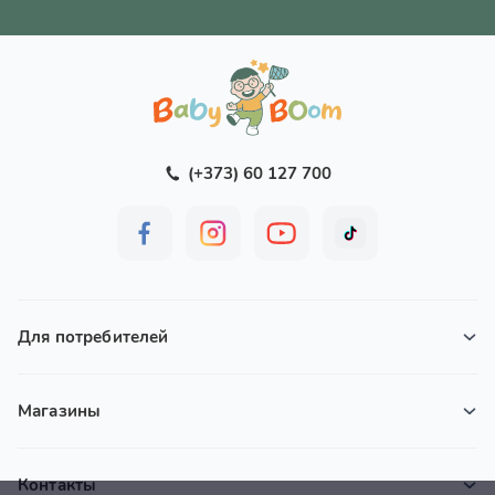
(+373) 60 127 700
Для потребителей
Магазины
Контакты