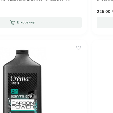
225.00
В корзину