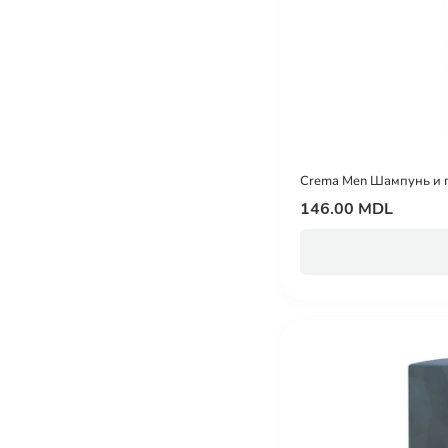
Crema Men Шампунь и г
146.00 MDL