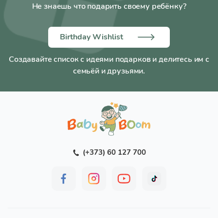
Не знаешь что подарить своему ребёнку?
Birthday Wishlist
Создавайте список с идеями подарков и делитесь им с
семьёй и друзьями.
(+373) 60 127 700