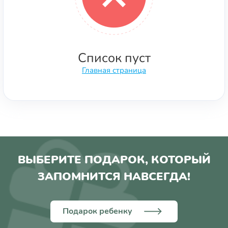
Список пуст
Главная страница
ВЫБЕРИТЕ ПОДАРОК, КОТОРЫЙ
ЗАПОМНИТСЯ НАВСЕГДА!
Подарок ребенку