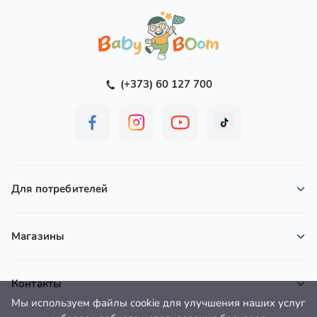
(+373) 60 127 700
Для потребителей
Магазины
Контакты
Мы используем файлы cookie для улучшения наших услуг