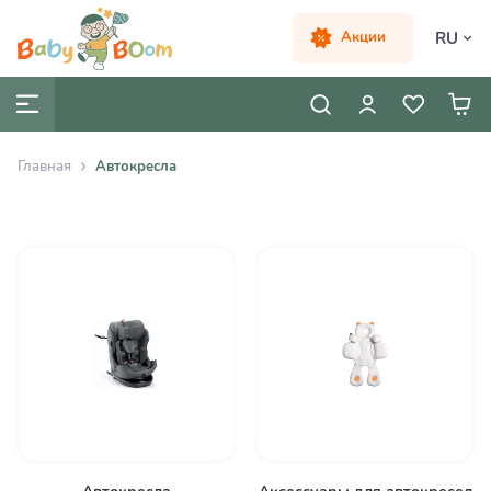
RU
Акции
Главная
Автокресла