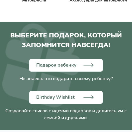
Автокресла
Аксессуары для автокресел
ВЫБЕРИТЕ ПОДАРОК, КОТОРЫЙ
ЗАПОМНИТСЯ НАВСЕГДА!
Подарок ребенку
Не знаешь что подарить своему ребёнку?
Birthday Wishlist
Создавайте список с идеями подарков и делитесь им с
семьёй и друзьями.