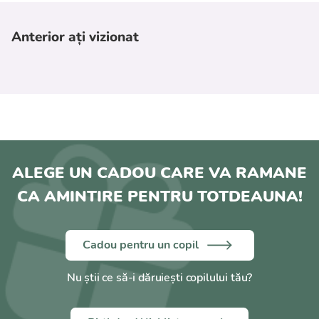
Anterior ați vizionat
ALEGE UN CADOU CARE VA RAMANE
CA AMINTIRE PENTRU TOTDEAUNA!
Cadou pentru un copil
Nu știi ce să-i dăruiești copilului tău?