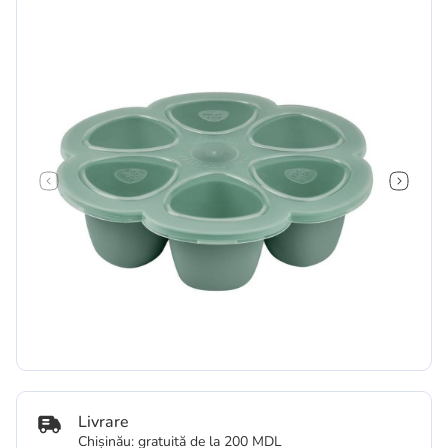
Livrare
Chișinău: gratuită de la 200 MDL