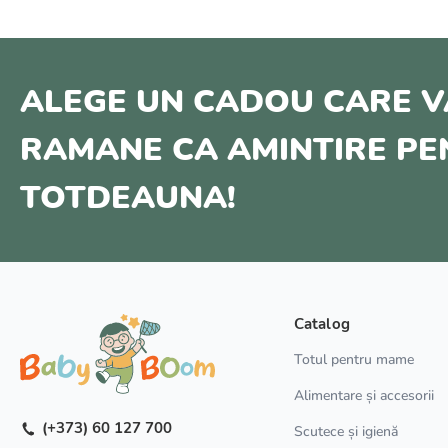
ALEGE UN CADOU CARE V
RAMANE CA AMINTIRE P
TOTDEAUNA!
Catalog
Totul pentru mame
Alimentare și accesorii
(+373) 60 127 700
Scutece și igienă