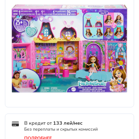
В кредит от
133 лей/мес
Без переплаты и скрытых комиссий
ПОДРОБНЕЕ