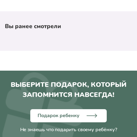
Вы ранее смотрели
ВЫБЕРИТЕ ПОДАРОК, КОТОРЫЙ
ЗАПОМНИТСЯ НАВСЕГДА!
Подарок ребенку
Не знаешь что подарить своему ребёнку?