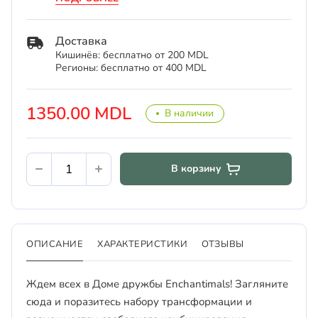
Доставка
Кишинёв: бесплатно от 200 MDL
Регионы: бесплатно от 400 MDL
1350.00 MDL
В наличии
В корзину
ОПИСАНИЕ
ХАРАКТЕРИСТИКИ
ОТЗЫВЫ
Ждем всех в Доме дружбы Enchantimals! Загляните
сюда и поразитесь набору трансформации и