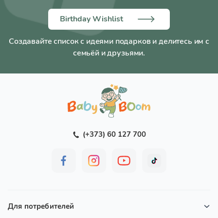
Birthday Wishlist
Создавайте список с идеями подарков и делитесь им с
семьёй и друзьями.
(+373) 60 127 700
Для потребителей