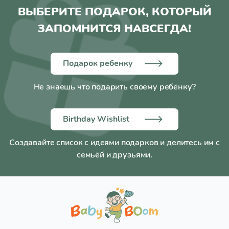
ВЫБЕРИТЕ ПОДАРОК, КОТОРЫЙ
ЗАПОМНИТСЯ НАВСЕГДА!
Подарок ребенку
Не знаешь что подарить своему ребёнку?
Birthday Wishlist
Создавайте список с идеями подарков и делитесь им с
семьёй и друзьями.