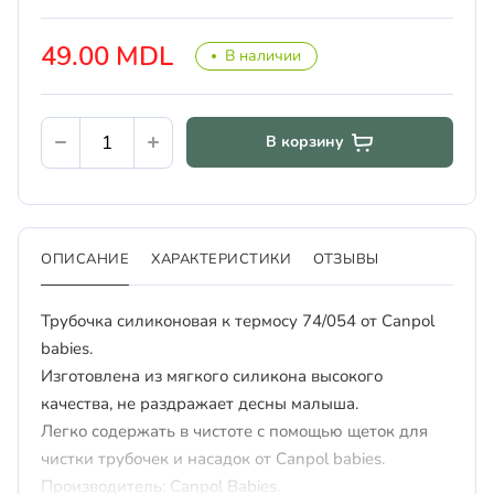
49.00 MDL
В наличии
В корзину
ОПИСАНИЕ
ХАРАКТЕРИСТИКИ
ОТЗЫВЫ
Трубочка силиконовая к термосу 74/054 от Canpol
babies.
Изготовлена из мягкого силикона высокого
качества, не раздражает десны малыша.
Легко содержать в чистоте с помощью щеток для
чистки трубочек и насадок от Canpol babies.
Производитель: Canpol Babies.