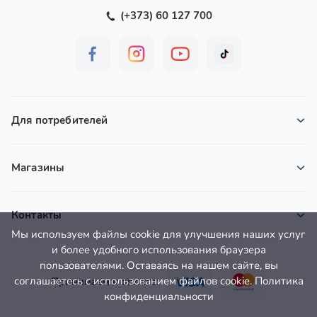
(+373) 60 127 700
Для потребителей
Магазины
Контакты
Мы используем файлы cookie для улучшения наших услуг
и более удобного использования браузера
пользователями. Оставаясь на нашем сайте, вы
соглашаетесь с использованием файлов cookie. Политика
Принимаем к оплате:
конфиденциальности