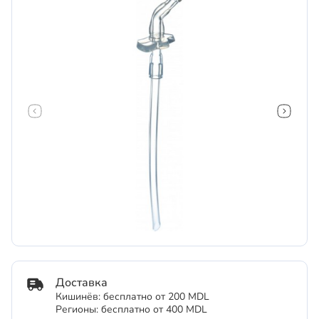
Доставка
Кишинёв: бесплатно от 200 MDL
Регионы: бесплатно от 400 MDL