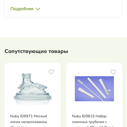
Подробнее
Сопутствующие товары
Nuby ID9971 Мягкий
Nuby ID9815 Набор
носик непроливаика
сменных трубочек с