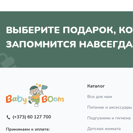
ВЫБЕРИТЕ ПОДАРОК, К
ЗАПОМНИТСЯ НАВСЕГДА
Каталог
Все для мам
Питание и аксессуары
(+373) 60 127 700
Подгузники и гигиена
Детская комната
Принимаем к оплате: