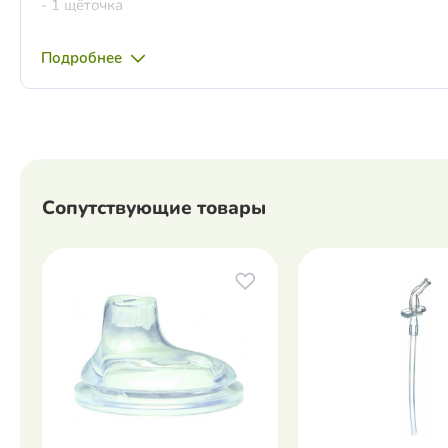
- 1 щёточка
Возраст: от 9 месяцев
Подробнее
Сопутствующие товары