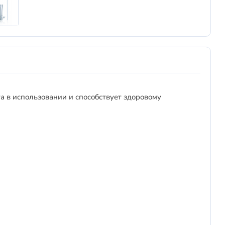
а в использовании и способствует здоровому