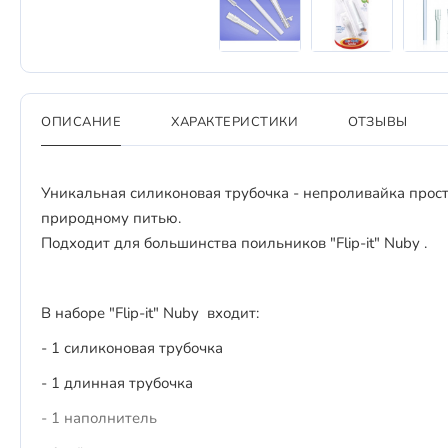
ОПИСАНИЕ
ХАРАКТЕРИСТИКИ
ОТЗЫВЫ
Уникальная силиконовая трубочка - непроливайка прост
природному питью.
Подходит для большинства поильников "Flip-it" Nuby .
В наборе "Flip-it" Nuby входит:
- 1 силиконовая трубочка
- 1 длинная трубочка
- 1 наполнитель