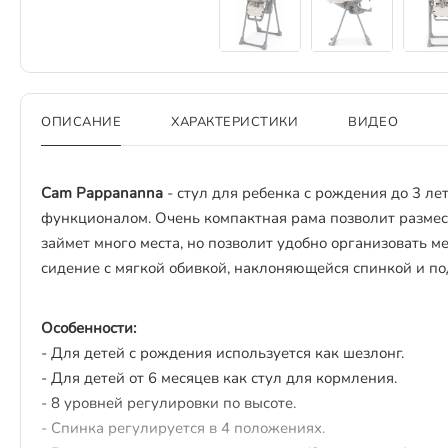
ОПИСАНИЕ
ХАРАКТЕРИСТИКИ
ВИДЕО
Cam Pappananna
- стул для ребенка с рождения до 3 ле
функционалом. Очень компактная рама позволит размест
займет много места, но позволит удобно организовать м
сидение с мягкой обивкой, наклоняющейся спинкой и по
Особенности:
- Для детей с рождения используется как шезлонг.
- Для детей от 6 месяцев как стул для кормления.
- 8 уровней регулировки по высоте.
- Спинка регулируется в 4 положениях.