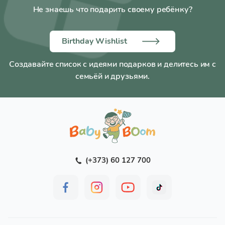
Не знаешь что подарить своему ребёнку?
Birthday Wishlist
Создавайте список с идеями подарков и делитесь им с
семьёй и друзьями.
(+373) 60 127 700