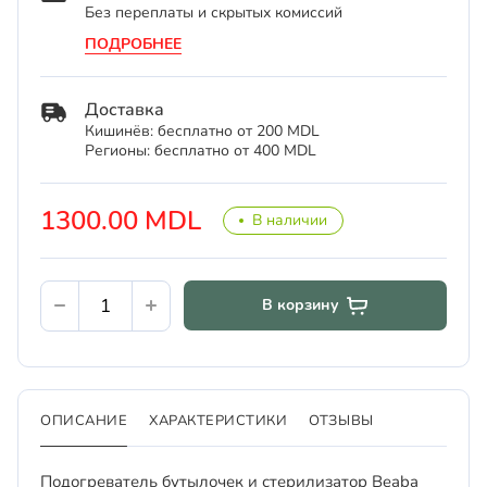
Без переплаты и скрытых комиссий
ПОДРОБНЕЕ
Доставка
Кишинёв: бесплатно от 200 MDL
Регионы: бесплатно от 400 MDL
1300.00 MDL
В наличии
В корзину
ОПИСАНИЕ
ХАРАКТЕРИСТИКИ
ОТЗЫВЫ
Подогреватель бутылочек и стерилизатор Beaba