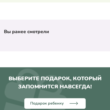
Вы ранее смотрели
ВЫБЕРИТЕ ПОДАРОК, КОТОРЫЙ
ЗАПОМНИТСЯ НАВСЕГДА!
Подарок ребенку