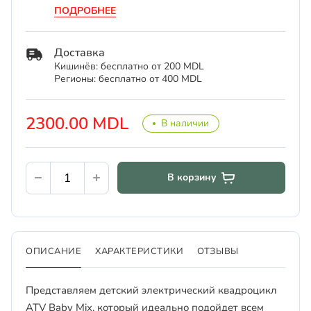
ПОДРОБНЕЕ
Доставка
Кишинёв: бесплатно от 200 MDL
Регионы: бесплатно от 400 MDL
2300.00 MDL
В наличии
В корзину
ОПИСАНИЕ
ХАРАКТЕРИСТИКИ
ОТЗЫВЫ
Представляем детский электрический квадроцикл
ATV Baby Mix, который идеально подойдет всем