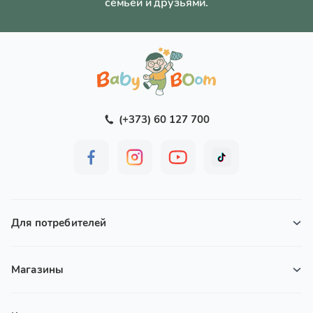
семьёй и друзьями.
(+373) 60 127 700
Для потребителей
Магазины