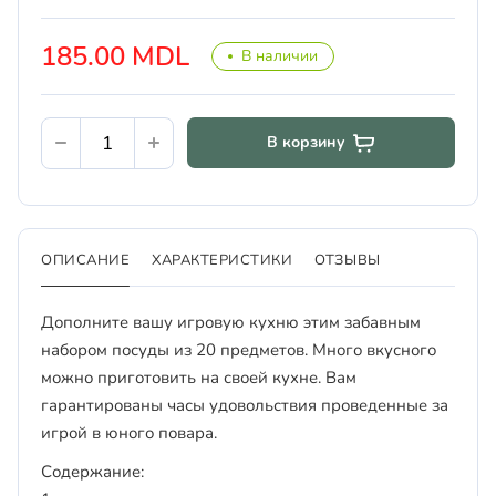
185.00 MDL
В наличии
В корзину
ОПИСАНИЕ
ХАРАКТЕРИСТИКИ
ОТЗЫВЫ
Дополните вашу игровую кухню этим забавным
набором посуды из 20 предметов. Много вкусного
можно приготовить на своей кухне. Вам
гарантированы часы удовольствия проведенные за
игрой в юного повара.
Содержание: