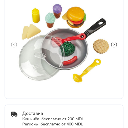
Доставка
Кишинёв: бесплатно от 200 MDL
Регионы: бесплатно от 400 MDL