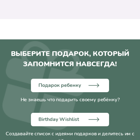
ВЫБЕРИТЕ ПОДАРОК, КОТОРЫЙ
ЗАПОМНИТСЯ НАВСЕГДА!
Подарок ребенку
Не знаешь что подарить своему ребёнку?
Birthday Wishlist
Создавайте список с идеями подарков и делитесь им с