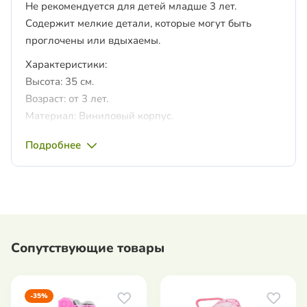
Не рекомендуется для детей младше 3 лет.
Содержит мелкие детали, которые могут быть
проглочены или вдыхаемы.
Характеристики:
Высота: 35 см.
Возраст: от 3 лет.
Материал: Виниловый корпус.
Страна производитель: Испания.
Подробнее
Сопутствующие товары
-35%