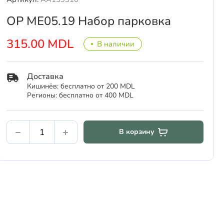
OP МЕ05.19 Набор парковка
315.00 MDL
В наличии
Доставка
Кишинёв: бесплатно от 200 MDL
Регионы: бесплатно от 400 MDL
В корзину