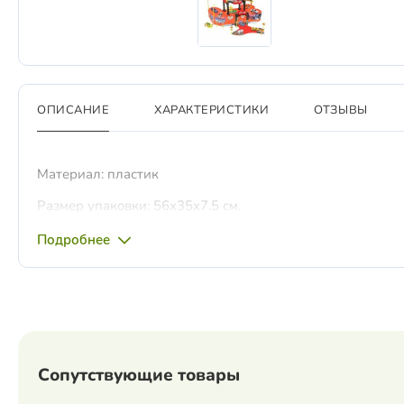
ОПИСАНИЕ
ХАРАКТЕРИСТИКИ
ОТЗЫВЫ
Материал: пластик
Размер упаковки: 56x35x7.5 см.
Подробнее
Сопутствующие товары