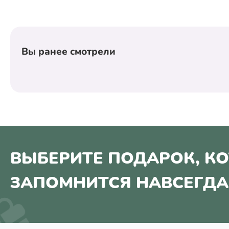
Вы ранее смотрели
ВЫБЕРИТЕ ПОДАРОК, К
ЗАПОМНИТСЯ НАВСЕГДА