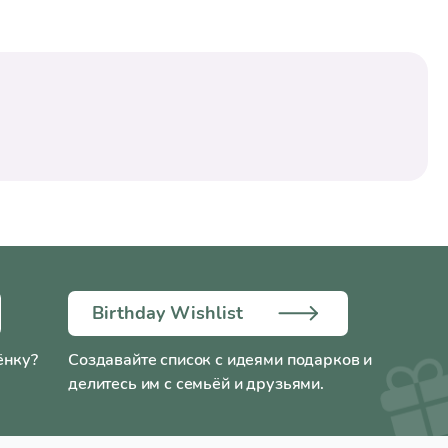
Birthday Wishlist
ёнку?
Создавайте список с идеями подарков и
делитесь им с семьёй и друзьями.