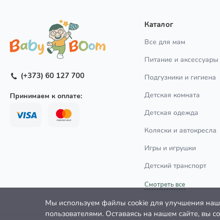
Каталог
Все для мам
Питание и аксессуары
(+373) 60 127 700
Подгузники и гигиена
Детская комната
Принимаем к оплате:
Детская одежда
Коляски и автокресла
Игры и игрушки
Детский транспорт
Смотреть все
Мы используем файлы cookie для улучшения наши
пользователями. Оставаясь на нашем сайте, вы с