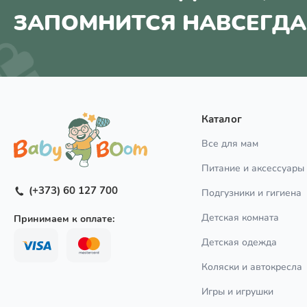
ЗАПОМНИТСЯ НАВСЕГДА
Каталог
Все для мам
Питание и аксессуары
(+373) 60 127 700
Подгузники и гигиена
Детская комната
Принимаем к оплате:
Детская одежда
Коляски и автокресла
Игры и игрушки