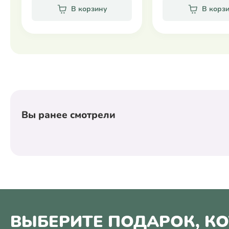
В корзину
В корз
Вы ранее смотрели
ВЫБЕРИТЕ ПОДАРОК, К