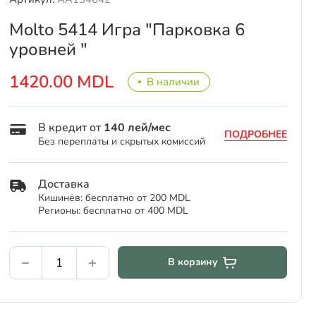
Molto 5414 Игра "Парковка 6
уровней "
1420.00 MDL
В наличии
В кредит от
140 лей/мес
ПОДРОБНЕЕ
Без переплаты и скрытых комиссий
Доставка
Кишинёв: бесплатно от 200 MDL
Регионы: бесплатно от 400 MDL
В корзину