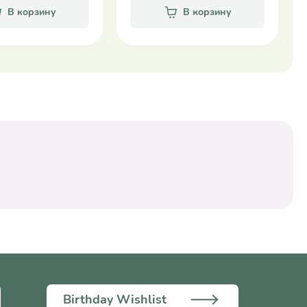
В корзину
В корзину
Birthday Wishlist