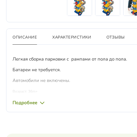
ОПИСАНИЕ
ХАРАКТЕРИСТИКИ
ОТЗЫВЫ
Легкая сборка парковки с рампами от пола до пола.
Батареи не требуется.
Автомобили не включены.
Возраст: 36m+
Подробнее