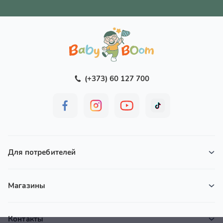
(+373) 60 127 700
Для потребителей
Магазины
Контакты