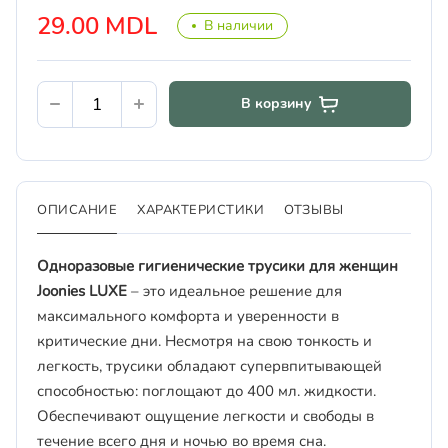
29.00 MDL
В наличии
В корзину
ОПИСАНИЕ
ХАРАКТЕРИСТИКИ
ОТЗЫВЫ
Одноразовые гигиенические трусики для женщин
Joonies LUXE
– это идеальное решение для
максимального комфорта и уверенности в
критические дни. Несмотря на свою тонкость и
легкость, трусики обладают супервпитывающей
способностью: поглощают до 400 мл. жидкости.
Обеспечивают ощущение легкости и свободы в
течение всего дня и ночью во время сна.