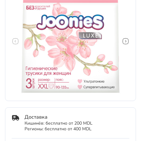
Доставка
Кишинёв: бесплатно от 200 MDL
Регионы: бесплатно от 400 MDL