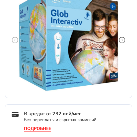
В кредит от
232 лей/мес
Без переплаты и скрытых комиссий
ПОДРОБНЕЕ