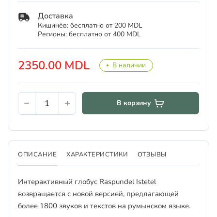
Доставка
Кишинёв: бесплатно от 200 MDL
Регионы: бесплатно от 400 MDL
2350.00 MDL
В наличии
В корзину
ОПИСАНИЕ
ХАРАКТЕРИСТИКИ
ОТЗЫВЫ
Интерактивный глобус Raspundel Istetel
возвращается с новой версией, предлагающей
более 1800 звуков и текстов на румынском языке.