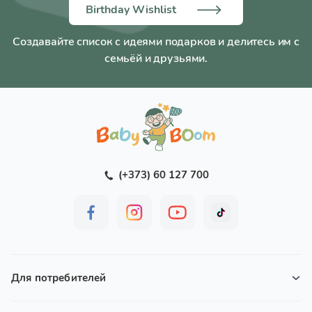
Birthday Wishlist
Создавайте список с идеями подарков и делитесь им с
семьёй и друзьями.
(+373) 60 127 700
Для потребителей