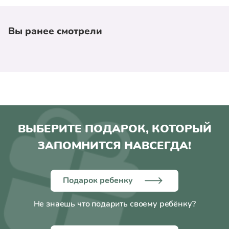
Вы ранее смотрели
ВЫБЕРИТЕ ПОДАРОК, КОТОРЫЙ
ЗАПОМНИТСЯ НАВСЕГДА!
Подарок ребенку
Не знаешь что подарить своему ребёнку?