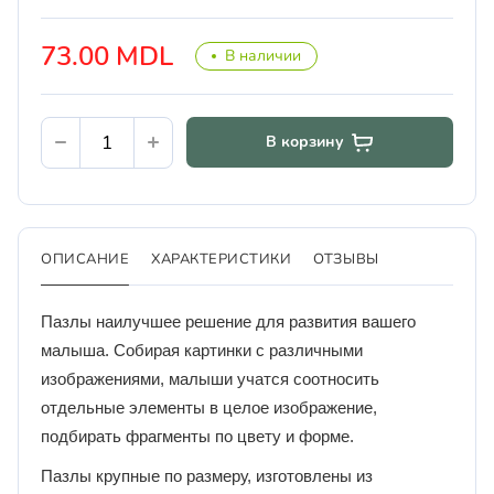
73.00 MDL
В наличии
В корзину
ОПИСАНИЕ
ХАРАКТЕРИСТИКИ
ОТЗЫВЫ
Пазлы наилучшее решение для развития вашего
малыша. Собирая картинки с различными
изображениями, малыши учатся соотносить
отдельные элементы в целое изображение,
подбирать фрагменты по цвету и форме.
Пазлы крупные по размеру, изготовлены из