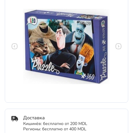
Доставка
Кишинёв: бесплатно от 200 MDL
Регионы: бесплатно от 400 MDL