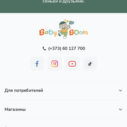
семьёй и друзьями.
(+373) 60 127 700
Для потребителей
Магазины