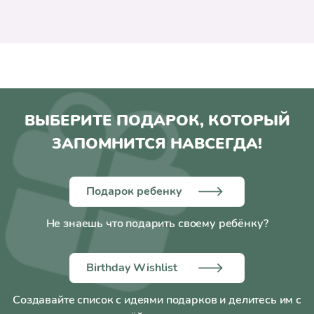
ВЫБЕРИТЕ ПОДАРОК, КОТОРЫЙ
ЗАПОМНИТСЯ НАВСЕГДА!
Подарок ребенку
Не знаешь что подарить своему ребёнку?
Birthday Wishlist
Создавайте список с идеями подарков и делитесь им с