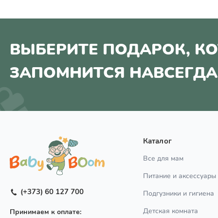
ВЫБЕРИТЕ ПОДАРОК, К
ЗАПОМНИТСЯ НАВСЕГДА
Каталог
Все для мам
Питание и аксессуары
(+373) 60 127 700
Подгузники и гигиена
Детская комната
Принимаем к оплате: