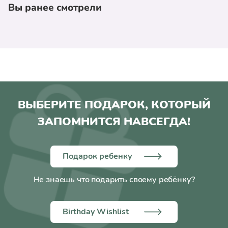
Вы ранее смотрели
ВЫБЕРИТЕ ПОДАРОК, КОТОРЫЙ
ЗАПОМНИТСЯ НАВСЕГДА!
Подарок ребенку
Не знаешь что подарить своему ребёнку?
Birthday Wishlist