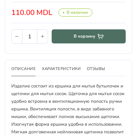
110.00 MDL
В наличии
В корзину
ОПИСАНИЕ
ХАРАКТЕРИСТИКИ
ОТЗЫВЫ
Изделие состоит из ершика для мытья бутылочек и
щеточки для мытья сосок. Щеточка для мытья сосок
удобно встроена в вентиляционную полость ручки
ершика. Вентиляция полости, в виде забавного
мишки, обеспечивает полное высыхание щеточки.
Изогнутая форма ершика удобна в использовании.
Мягкая долговечная нейлоновая щетинка позволит