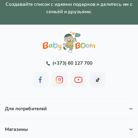
Создавайте список с идеями подарков и делитесь им с
семьёй и друзьями.
(+373) 60 127 700
Для потребителей
Магазины