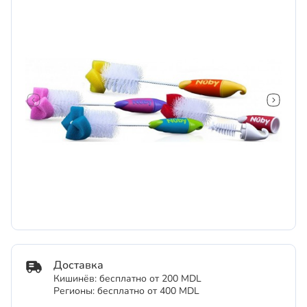
Доставка
Кишинёв: бесплатно от 200 MDL
Регионы: бесплатно от 400 MDL