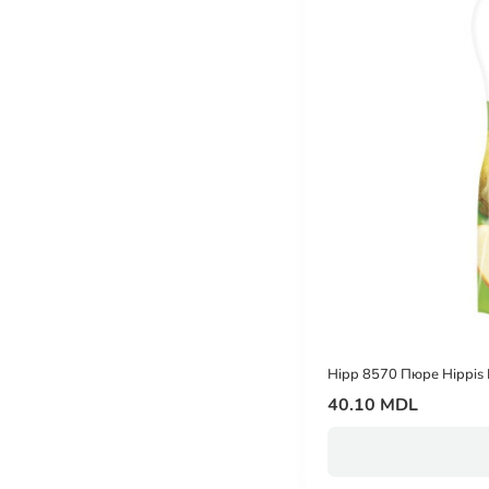
Hipp 8570 Пюре Hippis Г
40.10 MDL