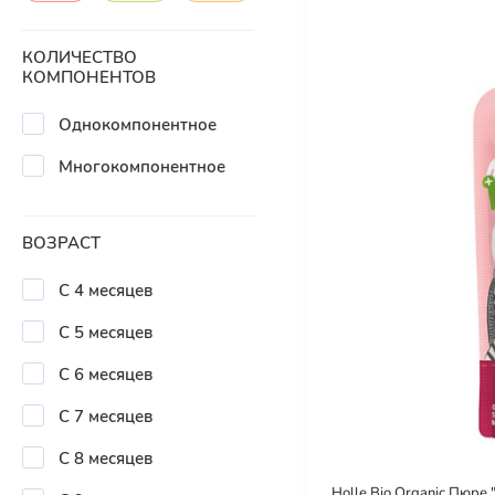
КОЛИЧЕСТВО
КОМПОНЕНТОВ
Однокомпонентное
Многокомпонентное
ВОЗРАСТ
С 4 месяцев
С 5 месяцев
С 6 месяцев
С 7 месяцев
С 8 месяцев
Holle Bio Organic Пюре "