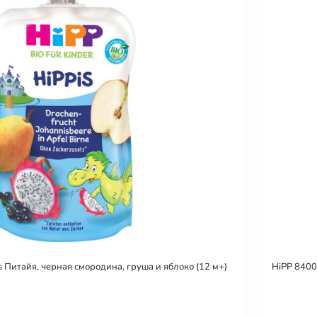
 Питайя, черная смородина, груша и яблоко (12 м+)
HiPP 8400