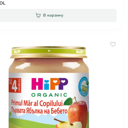
MDL
В корзину