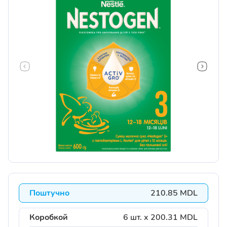
Поштучно
210.85 MDL
Коробкой
6 шт. x 200.31 MDL