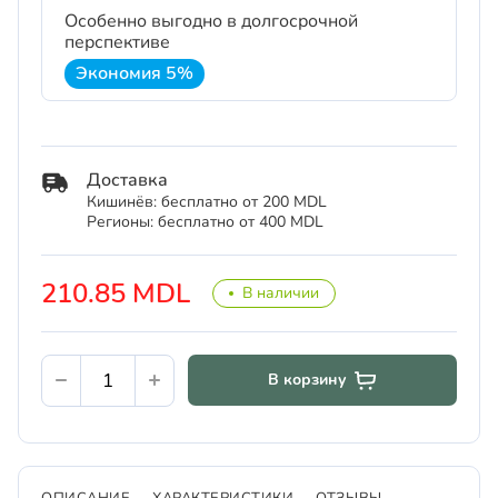
Особенно выгодно в долгосрочной
перспективе
Экономия 5%
Доставка
Кишинёв: бесплатно от 200 MDL
Регионы: бесплатно от 400 MDL
210.85 MDL
В наличии
В корзину
ОПИСАНИЕ
ХАРАКТЕРИСТИКИ
ОТЗЫВЫ