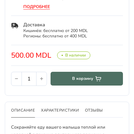
ПОДРОБНЕЕ
Доставка
Кишинёв: бесплатно от 200 MDL
Регионы: бесплатно от 400 MDL
500.00 MDL
В наличии
В корзину
ОПИСАНИЕ
ХАРАКТЕРИСТИКИ
ОТЗЫВЫ
Сохраняйте еду вашего малыша теплой или