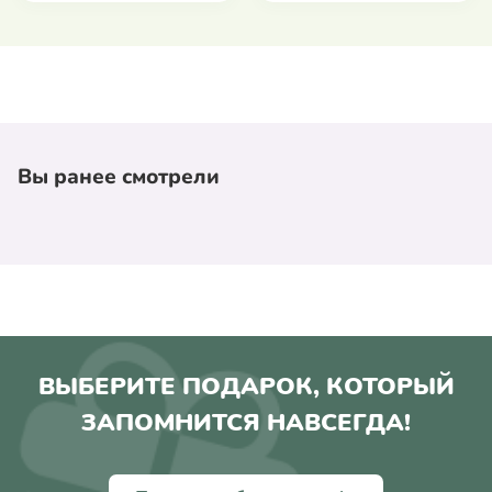
Вы ранее смотрели
ВЫБЕРИТЕ ПОДАРОК, КОТОРЫЙ
ЗАПОМНИТСЯ НАВСЕГДА!