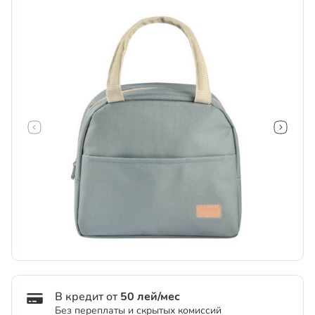
В кредит от
50 лей/мес
Без переплаты и скрытых комиссий