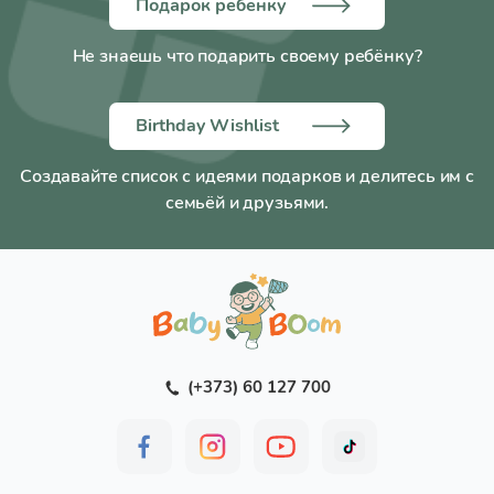
Подарок ребенку
Не знаешь что подарить своему ребёнку?
Birthday Wishlist
Создавайте список с идеями подарков и делитесь им с
семьёй и друзьями.
(+373) 60 127 700