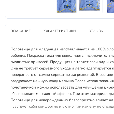
ОПИСАНИЕ
ХАРАКТЕРИСТИКИ
ОТЗЫВЫ
Полотенце для младенцев изготавливается из 100% хло
ребенка. Покраска текстиля выполняется исключительн
смолистых примесей. Продукция не теряет свой вид и х
Она не требует серьезного ухода и легко адаптируется 
поверхность от самых серьезных загрязнений. В составе
раздражает нежную кожу малыша.После использования 
полотенечком можно использовать для улучшения цирку
обеспечивает массажный эффект. При этом материал ды
Полотенце для новорожденных благоприятно влияет на 
чувствует себя комфортно и уютно, так как ему не страш