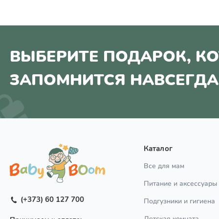
ВЫБЕРИТЕ ПОДАРОК, К
ЗАПОМНИТСЯ НАВСЕГДА
Каталог
Все для мам
Питание и аксессуары
(+373) 60 127 700
Подгузники и гигиена
Детская комната