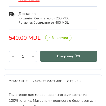
Доставка
Кишинёв: бесплатно от 200 MDL
Регионы: бесплатно от 400 MDL
540.00 MDL
В наличии
В корзину
ОПИСАНИЕ
ХАРАКТЕРИСТИКИ
ОТЗЫВЫ
Полотенце для младенцев изготавливается из
100% хлопка. Материал - полностью безопасен для