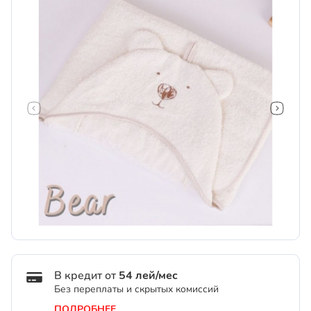
В кредит от
54 лей/мес
Без переплаты и скрытых комиссий
ПОДРОБНЕЕ