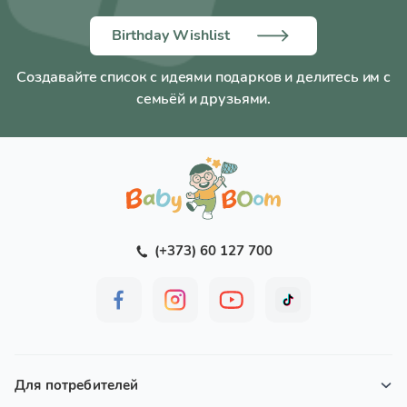
Birthday Wishlist
Создавайте список с идеями подарков и делитесь им с
семьёй и друзьями.
(+373) 60 127 700
Для потребителей