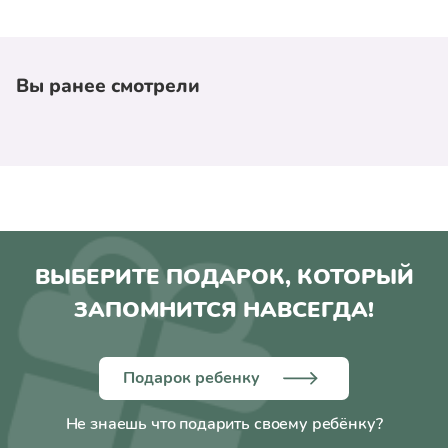
Вы ранее смотрели
ВЫБЕРИТЕ ПОДАРОК, КОТОРЫЙ
ЗАПОМНИТСЯ НАВСЕГДА!
Подарок ребенку
Не знаешь что подарить своему ребёнку?