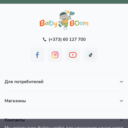
(+373) 60 127 700
Для потребителей
Магазины
Контакты
Мы используем файлы cookie для улучшения наших услуг