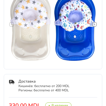
Доставка
Кишинёв: бесплатно от 200 MDL
Регионы: бесплатно от 400 MDL
330.00 MDL
В наличии