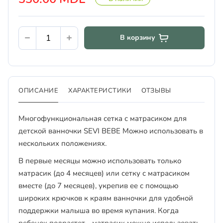
В корзину
ОПИСАНИЕ
ХАРАКТЕРИСТИКИ
ОТЗЫВЫ
Многофункциональная сетка с матрасиком для
детской ванночки SEVI BEBE Можно использовать в
нескольких положениях.
В первые месяцы можно использовать только
матрасик (до 4 месяцев) или сетку с матрасиком
вместе (до 7 месяцев), укрепив ее с помощью
широких крючков к краям ванночки для удобной
поддержки малыша во время купания. Когда
ребенок подрастет - матрасик можно использовать