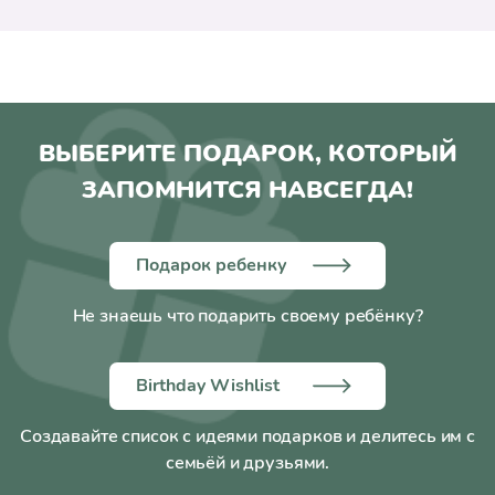
ВЫБЕРИТЕ ПОДАРОК, КОТОРЫЙ
ЗАПОМНИТСЯ НАВСЕГДА!
Подарок ребенку
Не знаешь что подарить своему ребёнку?
Birthday Wishlist
Создавайте список с идеями подарков и делитесь им с
семьёй и друзьями.